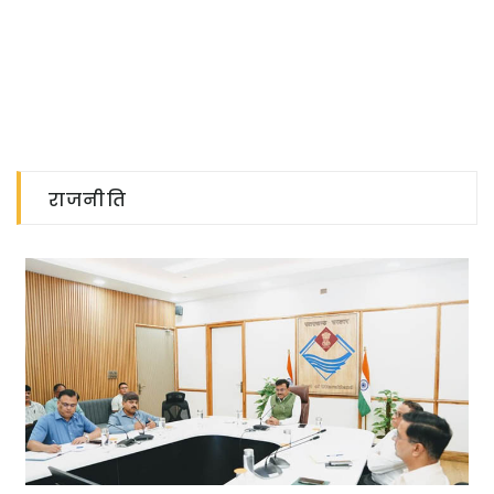
राजनीति