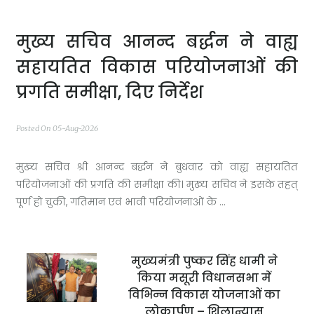
मुख्य सचिव आनन्द बर्द्धन ने वाह्य
सहायतित विकास परियोजनाओं की
प्रगति समीक्षा, दिए निर्देश
Posted On 05-Aug-2026
मुख्य सचिव श्री आनन्द बर्द्धन ने बुधवार को वाह्य सहायतित
परियोजनाओं की प्रगति की समीक्षा की। मुख्य सचिव ने इसके तहत्
पूर्ण हो चुकी, गतिमान एवं भावी परियोजनाओं के ...
मुख्यमंत्री पुष्कर सिंह धामी ने
किया मसूरी विधानसभा में
विभिन्न विकास योजनाओं का
लोकार्पण – शिलान्यास