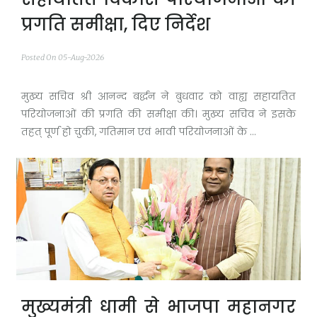
प्रगति समीक्षा, दिए निर्देश
Posted On 05-Aug-2026
मुख्य सचिव श्री आनन्द बर्द्धन ने बुधवार को वाह्य सहायतित
परियोजनाओं की प्रगति की समीक्षा की। मुख्य सचिव ने इसके
तहत् पूर्ण हो चुकी, गतिमान एवं भावी परियोजनाओं के ...
मुख्यमंत्री धामी से भाजपा महानगर