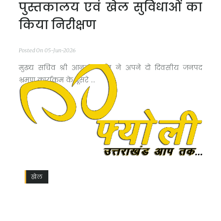
पुस्तकालय एवं खेल सुविधाओं का
किया निरीक्षण
Posted On 05-Jun-2026
मुख्य सचिव श्री आनन्द बर्द्धन ने अपने दो दिवसीय जनपद
भ्रमण कार्यक्रम के दूसरे ...
खेल