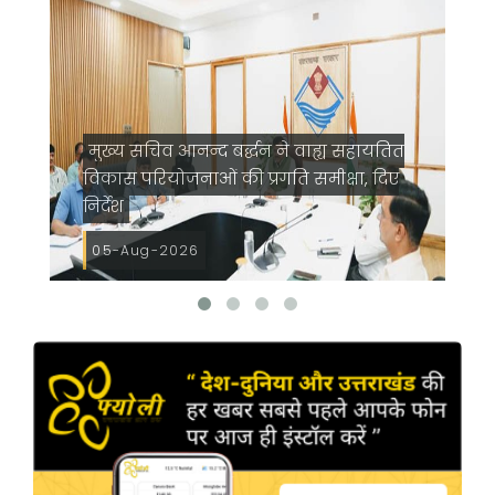
 ने वाह्य सहायतित
मुख्यमंत्री ने स्वास्थ्य सेवा शिविर 
गति समीक्षा, दिए
शुभारंभ, श्रद्धालुओं को अपने हाथों स
भोजन
04-Aug-2026