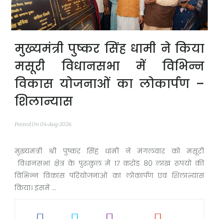
मुख्यमंत्री पुष्कर सिंह धामी ने किया
मसूरी विधानसभा में विभिन्न
विकास योजनाओं का लोकार्पण –
शिलान्यास
Posted On 04-Aug-2026
मुख्यमंत्री श्री पुष्कर सिंह धामी ने मंगलवार को मसूरी
विधानसभा क्षेत्र के पुरुकुल में 17 करोड़ 80 लाख रुपयों की
विभिन्न विकास परियोजनाओं का लोकार्पण एवं शिलान्यास
किया। इसमें ...