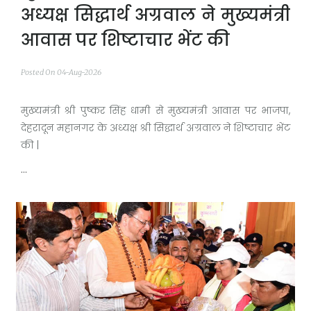
अध्यक्ष सिद्धार्थ अग्रवाल ने मुख्यमंत्री
आवास पर शिष्टाचार भेंट की
Posted On 04-Aug-2026
मुख्यमंत्री श्री पुष्कर सिंह धामी से मुख्यमंत्री आवास पर भाजपा,
देहरादून महानगर के अध्यक्ष श्री सिद्धार्थ अग्रवाल ने शिष्टाचार भेंट
की |
...