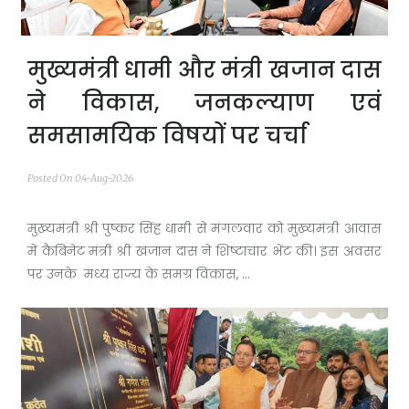
मुख्यमंत्री धामी और मंत्री खजान दास
ने विकास, जनकल्याण एवं
समसामयिक विषयों पर चर्चा
Posted On 04-Aug-2026
मुख्यमंत्री श्री पुष्कर सिंह धामी से मंगलवार को मुख्यमंत्री आवास
में कैबिनेट मंत्री श्री खजान दास ने शिष्टाचार भेंट की। इस अवसर
पर उनके मध्य राज्य के समग्र विकास, ...