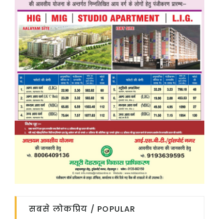
सबसे लोकप्रिय / POPULAR