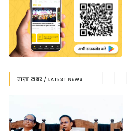
ताज़ा खबर / LATEST NEWS