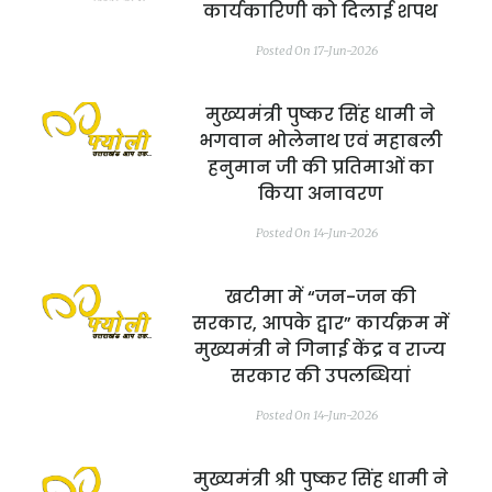
कार्यकारिणी को दिलाई शपथ
Posted On 17-Jun-2026
मुख्यमंत्री पुष्कर सिंह धामी ने
भगवान भोलेनाथ एवं महाबली
हनुमान जी की प्रतिमाओं का
किया अनावरण
Posted On 14-Jun-2026
खटीमा में “जन-जन की
सरकार, आपके द्वार” कार्यक्रम में
मुख्यमंत्री ने गिनाई केंद्र व राज्य
सरकार की उपलब्धियां
Posted On 14-Jun-2026
मुख्यमंत्री श्री पुष्कर सिंह धामी ने