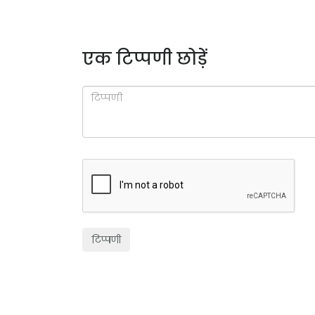
एक टिप्पणी छोड़ें