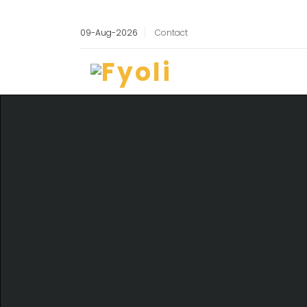
09-Aug-2026
Contact