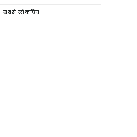
सबसे लोकप्रिय