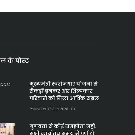
ाल के पोस्ट
मुख्यमंत्री स्वरोजगार योजना से
सैकड़ों बुनकर और शिल्पकार
परिवारों को मिला आर्थिक संबल
Posted On 07-Aug-2026
0
गुणवत्ता से कोई समझौता नहीं,
सभी कार्य तय समय में पूर्ण हों: